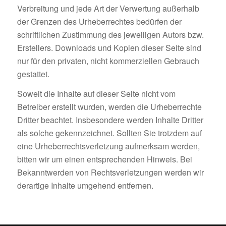
Verbreitung und jede Art der Verwertung außerhalb
der Grenzen des Urheberrechtes bedürfen der
schriftlichen Zustimmung des jeweiligen Autors bzw.
Erstellers. Downloads und Kopien dieser Seite sind
nur für den privaten, nicht kommerziellen Gebrauch
gestattet.
Soweit die Inhalte auf dieser Seite nicht vom
Betreiber erstellt wurden, werden die Urheberrechte
Dritter beachtet. Insbesondere werden Inhalte Dritter
als solche gekennzeichnet. Sollten Sie trotzdem auf
eine Urheberrechtsverletzung aufmerksam werden,
bitten wir um einen entsprechenden Hinweis. Bei
Bekanntwerden von Rechtsverletzungen werden wir
derartige Inhalte umgehend entfernen.