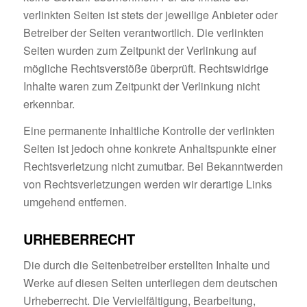
verlinkten Seiten ist stets der jeweilige Anbieter oder
Betreiber der Seiten verantwortlich. Die verlinkten
Seiten wurden zum Zeitpunkt der Verlinkung auf
mögliche Rechtsverstöße überprüft. Rechtswidrige
Inhalte waren zum Zeitpunkt der Verlinkung nicht
erkennbar.
Eine permanente inhaltliche Kontrolle der verlinkten
Seiten ist jedoch ohne konkrete Anhaltspunkte einer
Rechtsverletzung nicht zumutbar. Bei Bekanntwerden
von Rechtsverletzungen werden wir derartige Links
umgehend entfernen.
URHEBERRECHT
Die durch die Seitenbetreiber erstellten Inhalte und
Werke auf diesen Seiten unterliegen dem deutschen
Urheberrecht. Die Vervielfältigung, Bearbeitung,