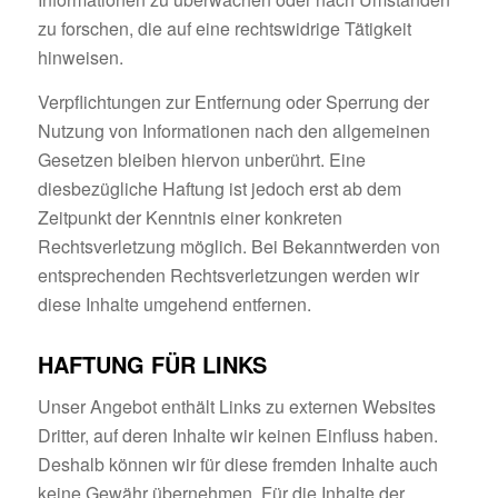
zu forschen, die auf eine rechtswidrige Tätigkeit
hinweisen.
Verpflichtungen zur Entfernung oder Sperrung der
Nutzung von Informationen nach den allgemeinen
Gesetzen bleiben hiervon unberührt. Eine
diesbezügliche Haftung ist jedoch erst ab dem
Zeitpunkt der Kenntnis einer konkreten
Rechtsverletzung möglich. Bei Bekanntwerden von
entsprechenden Rechtsverletzungen werden wir
diese Inhalte umgehend entfernen.
HAFTUNG FÜR LINKS
Unser Angebot enthält Links zu externen Websites
Dritter, auf deren Inhalte wir keinen Einfluss haben.
Deshalb können wir für diese fremden Inhalte auch
keine Gewähr übernehmen. Für die Inhalte der