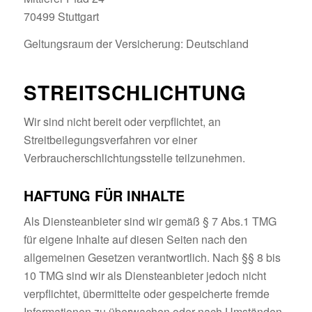
70499 Stuttgart
Geltungsraum der Versicherung: Deutschland
STREITSCHLICHTUNG
Wir sind nicht bereit oder verpflichtet, an
Streitbeilegungsverfahren vor einer
Verbraucherschlichtungsstelle teilzunehmen.
HAFTUNG FÜR INHALTE
Als Diensteanbieter sind wir gemäß § 7 Abs.1 TMG
für eigene Inhalte auf diesen Seiten nach den
allgemeinen Gesetzen verantwortlich. Nach §§ 8 bis
10 TMG sind wir als Diensteanbieter jedoch nicht
verpflichtet, übermittelte oder gespeicherte fremde
Informationen zu überwachen oder nach Umständen