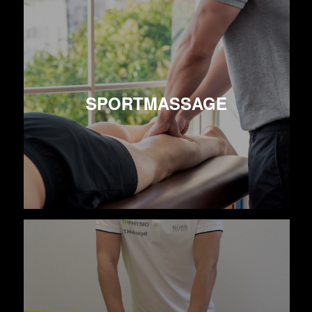
SPORTMASSAGE