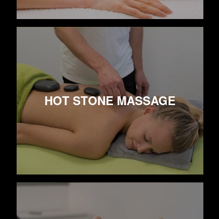
HOT STONE MASSAGE