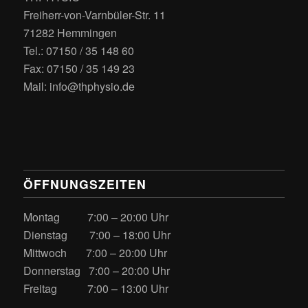
Freiherr-von-Varnbüler-Str. 11
71282 Hemmingen
Tel.: 07150 / 35 148 60
Fax: 07150 / 35 149 23
Mail: info@thphysio.de
ÖFFNUNGSZEITEN
Montag 7:00 – 20:00 Uhr
Dienstag 7:00 – 18:00 Uhr
Mittwoch 7:00 – 20:00 Uhr
Donnerstag 7:00 – 20:00 Uhr
Freitag 7:00 – 13:00 Uhr