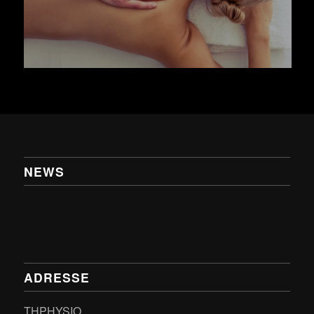
NEWS
ADRESSE
THPHYSIO