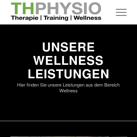
UNSERE
WELLNESS
LEISTUNGEN
Hier finden Sie unsere Leistungen aus dem Bereich
Wellness