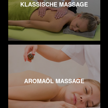
KLASSISCHE MASSAGE
AROMAÖL MASSAGE